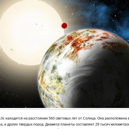
0с находится на расстоянии 560 световых лет от Солнца. Она расположена 
за, и других твердых пород. Диаметр планеты составляет 29 тысяч километров