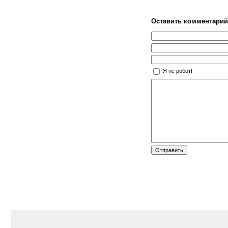
Оставить комментарий
Я не робот!